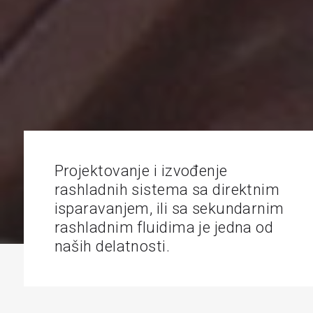
Projektovanje i izvođenje
rashladnih sistema sa direktnim
isparavanjem, ili sa sekundarnim
rashladnim fluidima je jedna od
naših delatnosti.