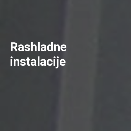
Rashladne
instalacije